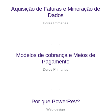
Aquisição de Faturas e Mineração de
Dados
Dores Primarias
Modelos de cobrança e Meios de
Pagamento
Dores Primarias
Por que PowerRev?
Web design