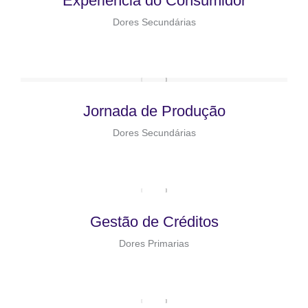
Experiência do Consumidor
Dores Secundárias
Jornada de Produção
Dores Secundárias
Gestão de Créditos
Dores Primarias