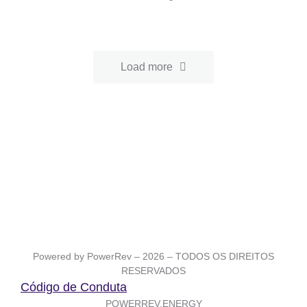
Load more
Powered by PowerRev – 2026 – TODOS OS DIREITOS
RESERVADOS
Código de Conduta
POWERREV.ENERGY