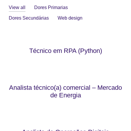
View all
Dores Primarias
Dores Secundárias
Web design
Técnico em RPA (Python)
Analista técnico(a) comercial – Mercado
de Energia