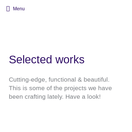
Menu
Selected works
Cutting-edge, functional & beautiful.
This is some of the projects we have
been crafting lately. Have a look!