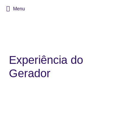
Menu
Experiência do
Gerador