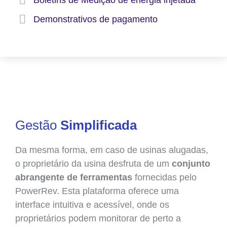
Demonstrativos de pagamento
Gestão
Simplificada
Da mesma forma, em caso de usinas alugadas,
o proprietário da usina desfruta de um
conjunto
abrangente de ferramentas
fornecidas pelo
PowerRev. Esta plataforma oferece uma
interface intuitiva e acessível, onde os
proprietários podem monitorar de perto a