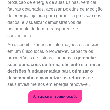
produção de energia de suas usinas, verificar
faturas detalhadas, acessar Boletins de Medição
de energia injetada para garantir a precisão dos
dados, e visualizar demonstrativos de
pagamento de forma transparente e
conveniente.
Ao disponibilizar essas informações essenciais
em um único local, o PowerRev capacita os
proprietários de usinas alugadas a
gerenciar
suas operações de forma eficiente e a tomar
decisões fundamentadas para otimizar o
desempenho e maximizar os retornos
de
seus investimentos em energia renovável.
Solicitar uma demonstração