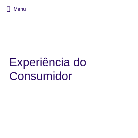
Menu
Experiência do
Consumidor