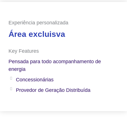
Experiência personalizada
Área excluisva
Key Features
Pensada para todo acompanhamento de
energia
Concessionárias
Provedor de Geração Distribuída