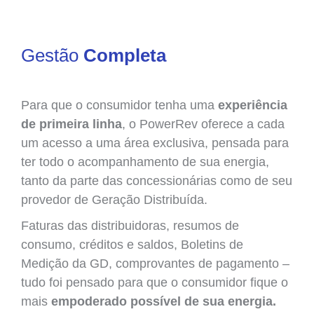
Gestão
Completa
Para que o consumidor tenha uma
experiência
de primeira linha
, o PowerRev oferece a cada
um acesso a uma área exclusiva, pensada para
ter todo o acompanhamento de sua energia,
tanto da parte das concessionárias como de seu
provedor de Geração Distribuída.
Faturas das distribuidoras, resumos de
consumo, créditos e saldos, Boletins de
Medição da GD, comprovantes de pagamento –
tudo foi pensado para que o consumidor fique o
mais
empoderado possível de sua energia.