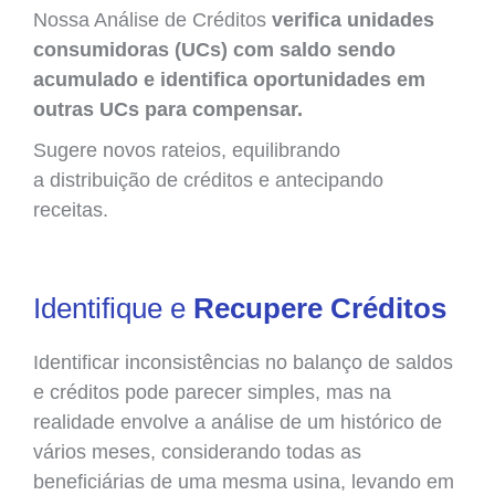
Nossa Análise de Créditos
verifica unidades
consumidoras (UCs) com saldo sendo
acumulado e
identifica
oportunidades em
outras UCs para compensar.
Sugere novos rateios, equilibrando
a
distribuição de créditos e antecipando
receitas.
Identifique e
Recupere Créditos
Identificar inconsistências no
balanço de saldos
e créditos pode parecer simples, mas na
realidade envolve a análise de um histórico de
vários meses, considerando todas as
beneficiárias de uma mesma usina, levando em