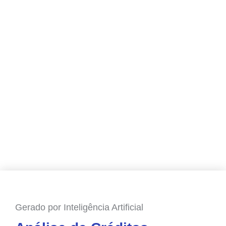
Gerado por Inteligência Artificial