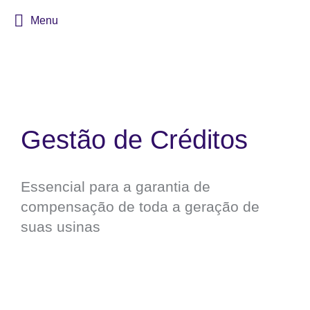
Menu
Gestão de Créditos
Essencial para a garantia de
compensação de toda a geração de
suas usinas