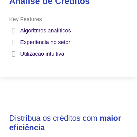
Análise de Créditos
Key Features
Algoritmos analíticos
Experiência no setor
Utilização intuitiva
Distribua os créditos com
maior
eficiência