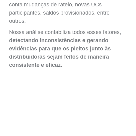
conta mudanças de rateio, novas UCs
participantes, saldos provisionados, entre
outros.
Nossa análise contabiliza todos esses fatores,
detectando inconsistências e gerando
evidências para que os pleitos junto às
distribuidoras sejam feitos de maneira
consistente e eficaz.