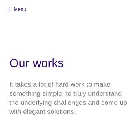
Menu
Our works
It takes a lot of hard work to make
something simple, to truly understand
the underlying challenges and come up
with elegant solutions.